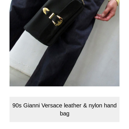
90s Gianni Versace leather & nylon hand
bag