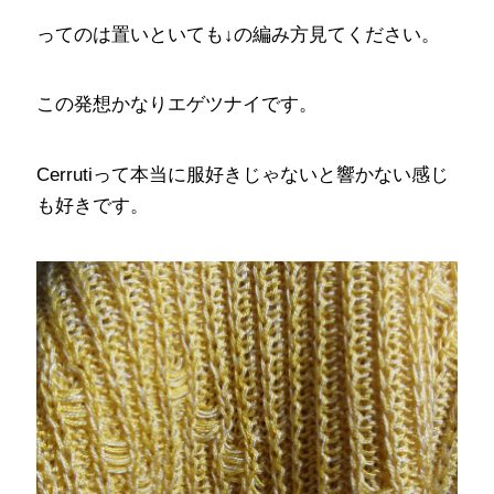
ってのは置いといても↓の編み方見てください。
この発想かなりエゲツナイです。
Cerrutiって本当に服好きじゃないと響かない感じ
も好きです。