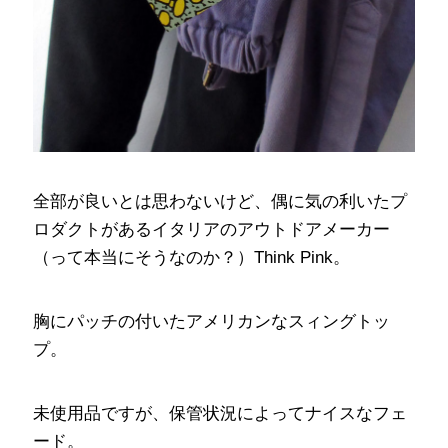
全部が良いとは思わないけど、偶に気の利いたプ
ロダクトがあるイタリアのアウトドアメーカー
（って本当にそうなのか？）Think Pink。
胸にパッチの付いたアメリカンなスィングトッ
プ。
未使用品ですが、保管状況によってナイスなフェ
ード。