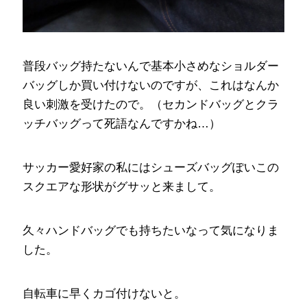
普段バッグ持たないんで基本小さめなショルダー
バッグしか買い付けないのですが、これはなんか
良い刺激を受けたので。（セカンドバッグとクラ
ッチバッグって死語なんですかね…）
サッカー愛好家の私にはシューズバッグぽいこの
スクエアな形状がグサッと来まして。
久々ハンドバッグでも持ちたいなって気になりま
した。
自転車に早くカゴ付けないと。