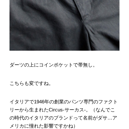
ダーツの上にコインポケットで帯無し。
こちらも変ですね。
イタリアで1946年の創業のパンツ専門のファクト
リーから生まれたCircus-サーカス-。（なんでこ
の時代のイタリアのブランドって名前がダサ…ア
メリカに憧れた影響ですかね）