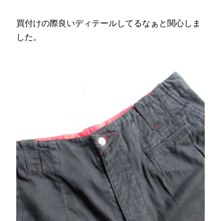
買付けの際良いディテールしてるなぁと関心しま
した。