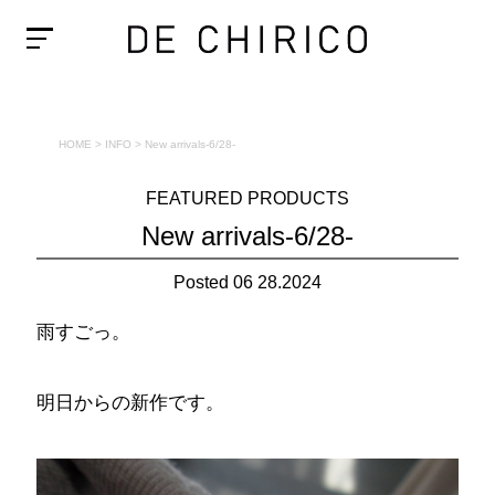
HOME
>
INFO
>
New arrivals-6/28-
FEATURED PRODUCTS
New arrivals-6/28-
Posted 06 28.2024
雨すごっ。
明日からの新作です。