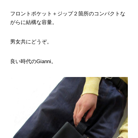
フロントポケット＋ジップ２箇所のコンパクトな
がらに結構な容量。
男女共にどうぞ。
良い時代のGianni。