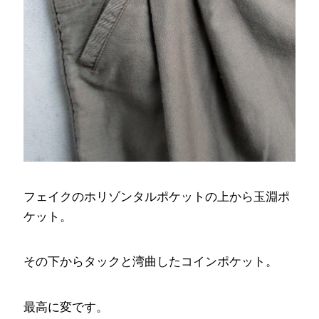
フェイクのホリゾンタルポケットの上から玉淵ポ
ケット。
その下からタックと湾曲したコインポケット。
最高に変です。