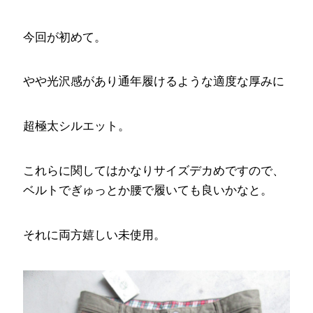
今回が初めて。
やや光沢感があり通年履けるような適度な厚みに
超極太シルエット。
これらに関してはかなりサイズデカめですので、
ベルトでぎゅっとか腰で履いても良いかなと。
それに両方嬉しい未使用。