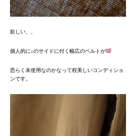
欲しい、、
個人的に↓のサイドに付く幅広のベルトが
恐らく未使用なのかなって程美しいコンディショ
ンです。