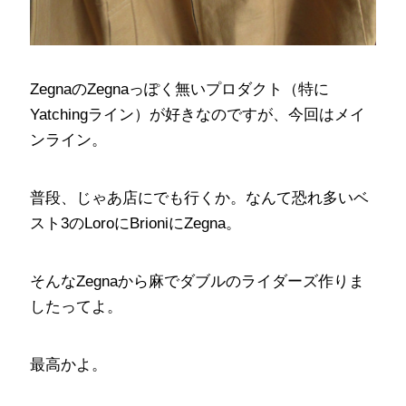
ZegnaのZegnaっぽく無いプロダクト（特に
Yatchingライン）が好きなのですが、今回はメイ
ンライン。
普段、じゃあ店にでも行くか。なんて恐れ多いベ
スト3のLoroにBrioniにZegna。
そんなZegnaから麻でダブルのライダーズ作りま
したってよ。
最高かよ。