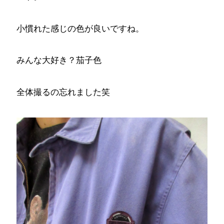
小慣れた感じの色が良いですね。
みんな大好き？茄子色
全体撮るの忘れました笑