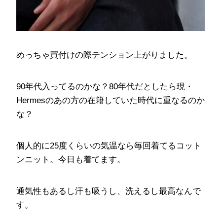
めっちゃ買付けの際テンション上がりました。
90年代入ってるのかな？80年代だとしたら現・
Hermesのあの方の在籍していた時代に重なるのか
な？
個人的に25度くらいの気温なら毎回着てるコット
ンニット。今日も着てます。
通気性もあるし汗も吸うし、洗えるし最高なんで
す。