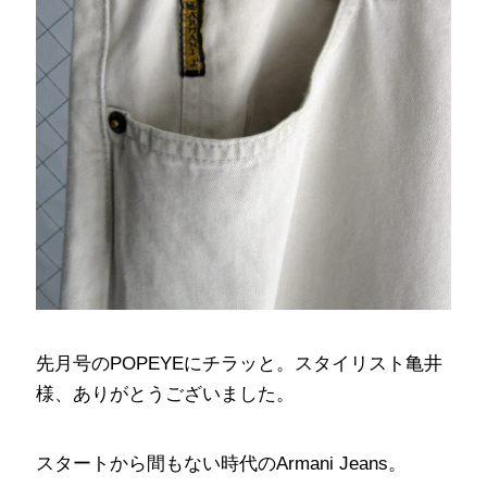
先月号のPOPEYEにチラッと。スタイリスト亀井
様、ありがとうございました。
スタートから間もない時代のArmani Jeans。