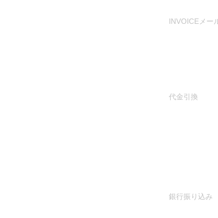
INVOICEメー
代金引換
銀行振り込み