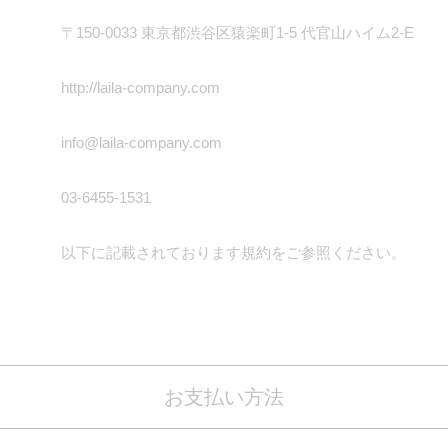
〒150-0033 東京都渋谷区猿楽町1-5 代官山ハイム2-E
http://laila-company.com
info@laila-company.com
03-6455-1531
以下に記載されております規約をご参照ください。
お支払い方法