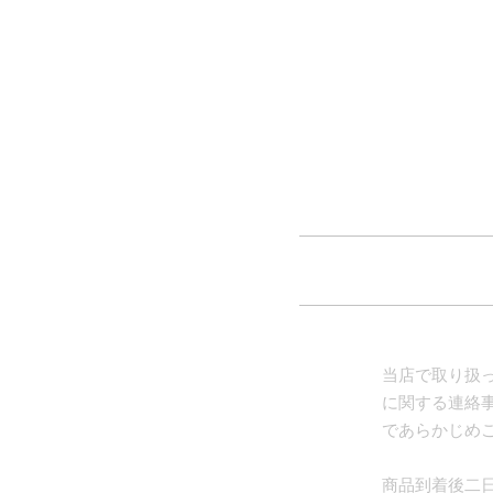
当店で取り扱
に関する連絡
であらかじめ
商品到着後二