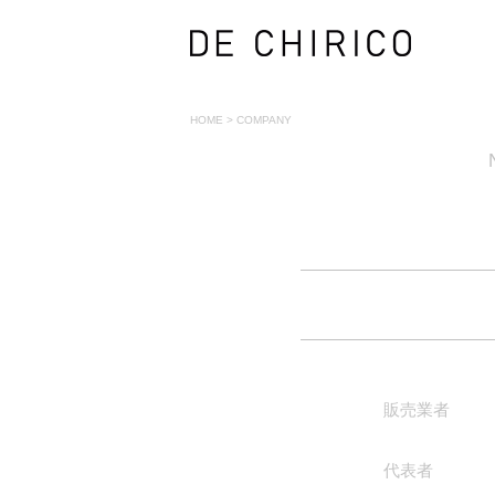
HOME
>
COMPANY
販売業者
代表者