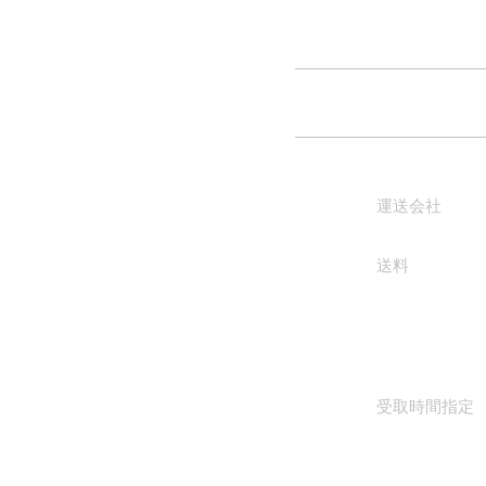
運送会社
送料
受取時間指定