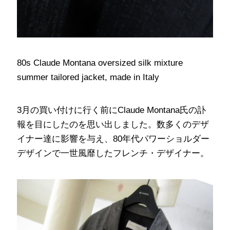
80s Claude Montana oversized silk mixture
summer tailored jacket, made in Italy
3月の買い付けに行く前にClaude Montana氏の訃
報を目にしたのを思い出しました。数多くのデザ
イナー達に影響を与え、80年代パワーショルダー
デザインで一世風靡したフレンチ・デザイナー。