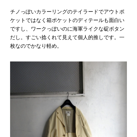
チノっぽいカラーリングのテイラードでアウトポ
ケットではなく箱ポケットのディテールも面白い
ですし、ワークっぽいのに海軍ライクな碇ボタン
だし。すごい捻くれて見えて個人的推しです。一
枚なのでかなり軽め。