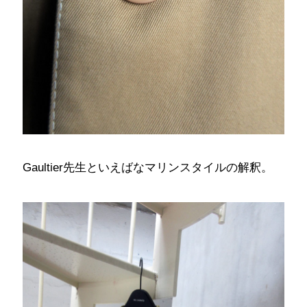
Gaultier先生といえばなマリンスタイルの解釈。