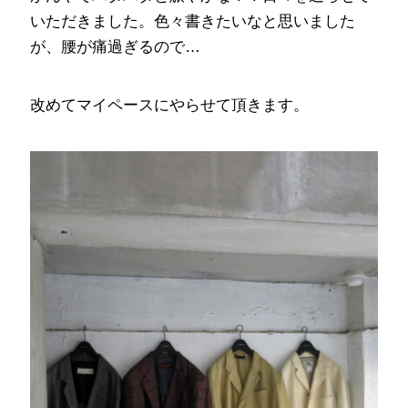
いただきました。色々書きたいなと思いました
が、腰が痛過ぎるので…
改めてマイペースにやらせて頂きます。