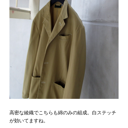
高密な綾織でこちらも綿のみの組成。白ステッチ
が効いてますね。