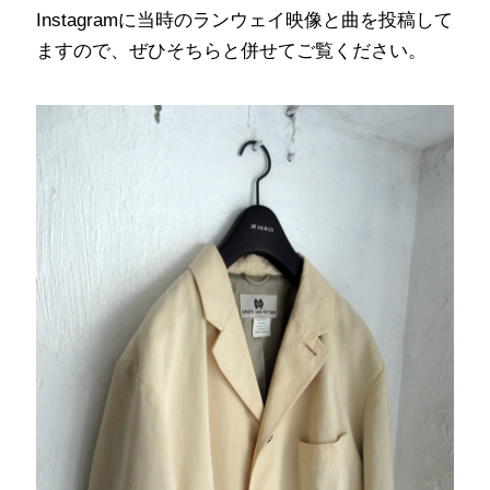
Instagramに当時のランウェイ映像と曲を投稿して
ますので、ぜひそちらと併せてご覧ください。