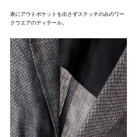
表にアウトポケットを出さずステッチのみのワー
クウエアのディテール。