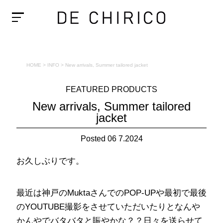
HOME
>
INFO
>
New arrivals, Summer tailored jacket
FEATURED PRODUCTS
New arrivals, Summer tailored
jacket
Posted 06 7.2024
お久しぶりです。
最近は神戸のMuktaさんでのPOP-UPや最初で最後
のYOUTUBE撮影をさせていただいたりとなんや
かんやでバタバタと賑やかな？？日々を送らせて