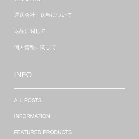
運送会社・送料について
返品に関して
個人情報に関して
INFO
ALL POSTS
INFORMATION
FEATURED PRODUCTS