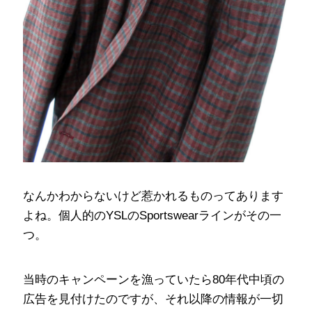
なんかわからないけど惹かれるものってあります
よね。個人的のYSLのSportswearラインがその一
つ。
当時のキャンペーンを漁っていたら80年代中頃の
広告を見付けたのですが、それ以降の情報が一切