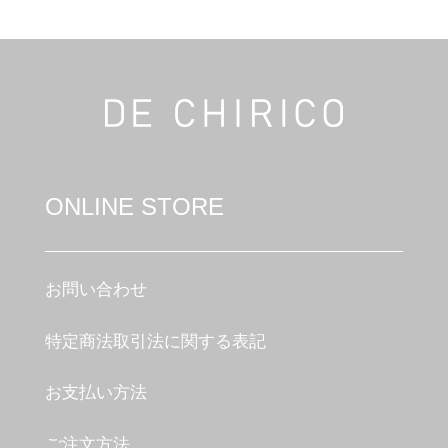
ONLINE STORE
お問い合わせ
特定商法取引法に関する表記
お支払い方法
ご注文方法