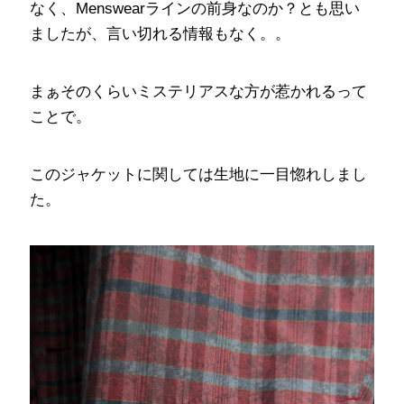
なく、Menswearラインの前身なのか？とも思い
ましたが、言い切れる情報もなく。。
まぁそのくらいミステリアスな方が惹かれるって
ことで。
このジャケットに関しては生地に一目惚れしまし
た。