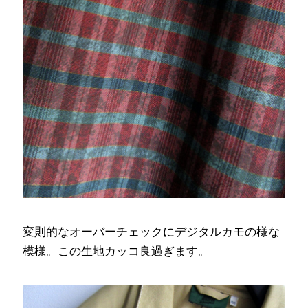
変則的なオーバーチェックにデジタルカモの様な
模様。この生地カッコ良過ぎます。