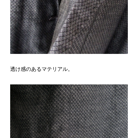
透け感のあるマテリアル。