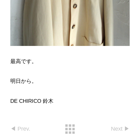
最高です。
明日から。
DE CHIRICO 鈴木
◀︎ Prev.
Next ▶︎︎