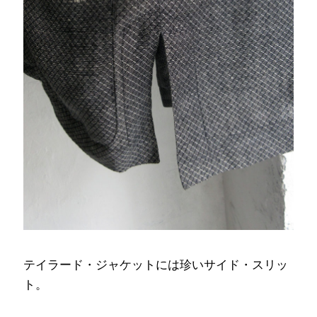
テイラード・ジャケットには珍いサイド・スリッ
ト。