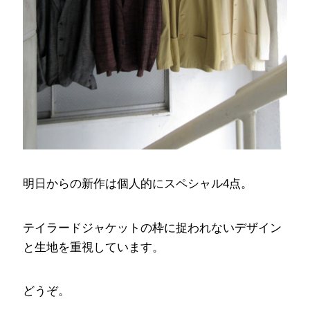
明日からの新作は個人的にスペシャル4点。
テイラードジャケットの枠に捉われないデザイン
と生地を重視しています。
どうぞ。