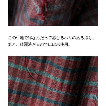
この生地で綿なんだって感じるハリのある織り。
あと、綺麗過ぎるのでほぼ未使用。