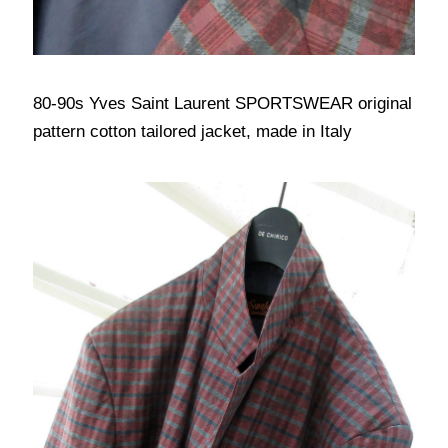
80-90s Yves Saint Laurent SPORTSWEAR original
pattern cotton tailored jacket, made in Italy