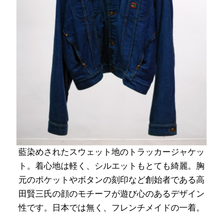
藍染めされたスウェット地のトラッカージャケッ
ト。着心地は軽く、シルエットもとても綺麗。胸
元のポケットやボタンの刻印など創始者である高
田賢三氏の顔のモチーフが遊び心のあるデザイン
性です。日本では無く、フレンチメイドの一着。