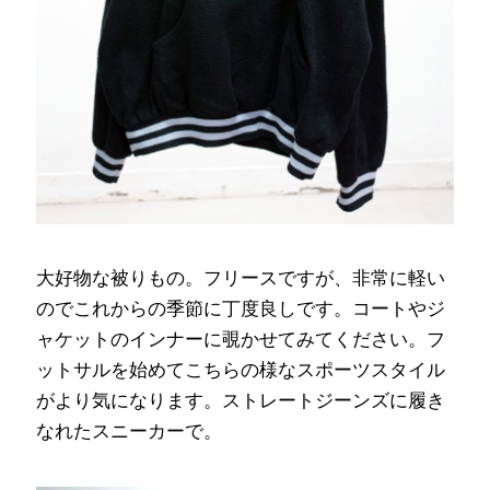
大好物な被りもの。フリースですが、非常に軽い
のでこれからの季節に丁度良しです。コートやジ
ャケットのインナーに覗かせてみてください。フ
ットサルを始めてこちらの様なスポーツスタイル
がより気になります。ストレートジーンズに履き
なれたスニーカーで。