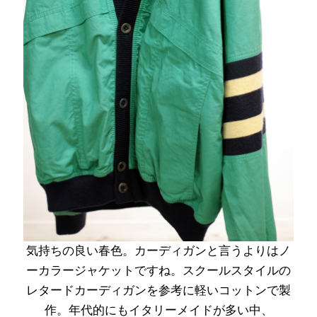
気持ちの良い春色。カーディガンと言うよりはノ
ーカラージャケットですね。スクールスタイルの
レタードカーディガンを参考に軽いコットンで製
作。年代的にもイタリーメイドが多い中、