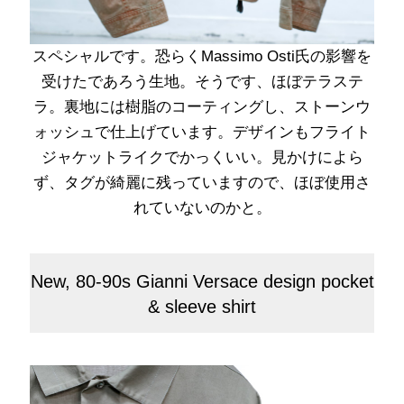
スペシャルです。恐らくMassimo Osti氏の影響を
受けたであろう生地。そうです、ほぼテラステ
ラ。裏地には樹脂のコーティングし、ストーンウ
ォッシュで仕上げています。デザインもフライト
ジャケットライクでかっくいい。見かけによら
ず、タグが綺麗に残っていますので、ほぼ使用さ
れていないのかと。
New, 80-90s Gianni Versace design pocket
& sleeve shirt