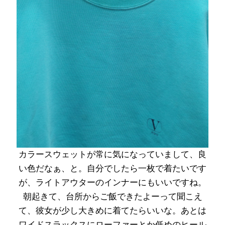
カラースウェットが常に気になっていまして、良
い色だなぁ、と。自分でしたら一枚で着たいです
が、ライトアウターのインナーにもいいですね。
朝起きて、台所からご飯できたよーって聞こえ
て、彼女が少し大きめに着てたらいいな。あとは
ワイドスラックスにローファーとか低めのヒール