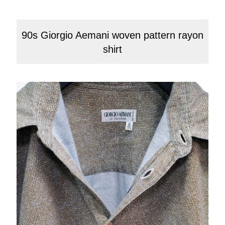
90s Giorgio Aemani woven pattern rayon
shirt