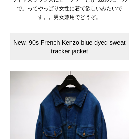
で。ってやっぱり女性に着て欲しいみたいで
す。。男女兼用でどうぞ。
New, 90s French Kenzo blue dyed sweat
tracker jacket