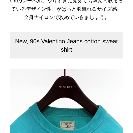
UKのレーベル。やりすぎに見えてちゃんと収まっ
ているデザイン性。がばっと羽織れるサイズ感、
全身ナイロンで攻めていきましょう。
New, 90s Valentino Jeans cotton sweat
shirt