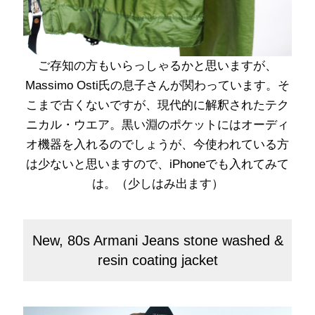
ご存知の方もいらっしゃるかと思いますが、
Massimo Osti氏の息子さんが関わっています。そ
こまで古くないですが、現代的に解釈されたテク
ニカル・ウエア。黒い淵のポケットにはオーディ
オ機器を入れるのでしょうが、今使われている方
は少ないと思いますので、iPhoneでも入れてみて
は。（少しはみ出ます）
New, 80s Armani Jeans stone washed &
resin coating jacket