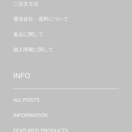
ご注文方法
運送会社・送料について
返品に関して
個人情報に関して
INFO
ALL POSTS
INFORMATION
FEATURED PRODUCTS