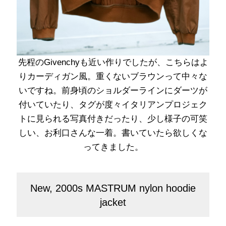
先程のGivenchyも近い作りでしたが、こちらはよ
りカーディガン風。重くないブラウンって中々な
いですね。前身頃のショルダーラインにダーツが
付いていたり、タグが度々イタリアンプロジェク
トに見られる写真付きだったり、少し様子の可笑
しい、お利口さんな一着。書いていたら欲しくな
ってきました。
New, 2000s MASTRUM nylon hoodie
jacket