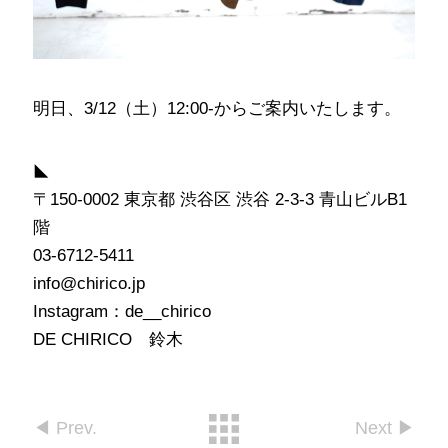
明日、3/12（土）12:00-からご案内いたします。
◣
〒150-0002 東京都 渋谷区 渋谷 2-3-3 青山ビルB1
階
03-6712-5411
info@chirico.jp
Instagram：de__chirico
DE CHIRICO 鈴木
◀︎ Prev.
Next ▶︎︎