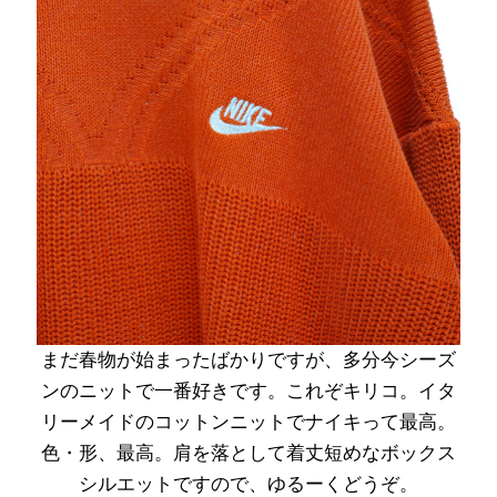
まだ春物が始まったばかりですが、多分今シーズ
ンのニットで一番好きです。これぞキリコ。イタ
リーメイドのコットンニットでナイキって最高。
色・形、最高。肩を落として着丈短めなボックス
シルエットですので、ゆるーくどうぞ。