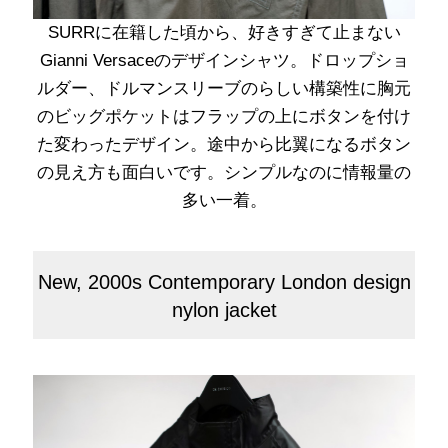
SURRに在籍した頃から、好きすぎて止まない
Gianni Versaceのデザインシャツ。ドロップショ
ルダー、ドルマンスリーブのらしい構築性に胸元
のビッグポケットはフラップの上にボタンを付け
た変わったデザイン。途中から比翼になるボタン
の見え方も面白いです。シンプルなのに情報量の
多い一着。
New, 2000s Contemporary London design
nylon jacket