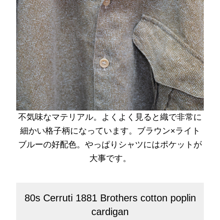
不気味なマテリアル。よくよく見ると織で非常に
細かい格子柄になっています。ブラウン×ライト
ブルーの好配色。やっぱりシャツにはポケットが
大事です。
80s Cerruti 1881 Brothers cotton poplin
cardigan