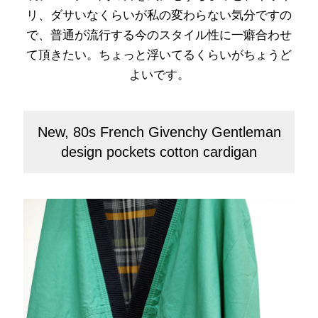
リ、ダサいなくらいが私の変わらない気分ですの
で、普通が流行する今のスタイル性に一癖合わせ
て頂きたい。ちょっと浮いてるくらいがちょうど
よいです。
New, 80s French Givenchy Gentleman
design pockets cotton cardigan