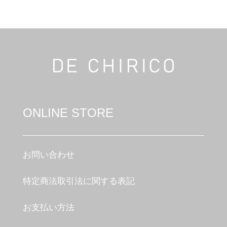
ONLINE STORE
お問い合わせ
特定商法取引法に関する表記
お支払い方法