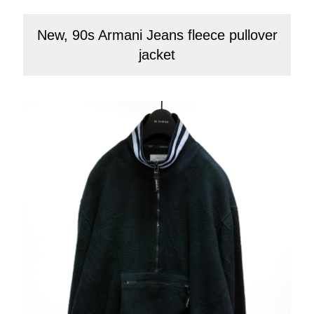
New, 90s Armani Jeans fleece pullover
jacket