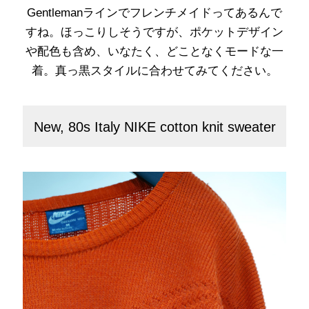
Gentlemanラインでフレンチメイドってあるんで
すね。ほっこりしそうですが、ポケットデザイン
や配色も含め、いなたく、どことなくモードな一
着。真っ黒スタイルに合わせてみてください。
New, 80s Italy NIKE cotton knit sweater