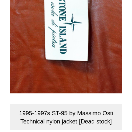
1995-1997s ST-95 by Massimo Osti
Technical nylon jacket [Dead stock]