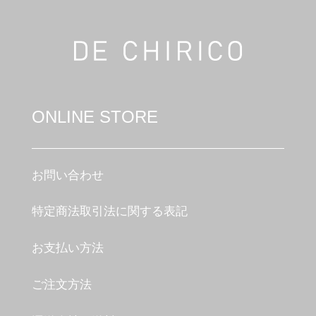
ONLINE STORE
お問い合わせ
特定商法取引法に関する表記
お支払い方法
ご注文方法