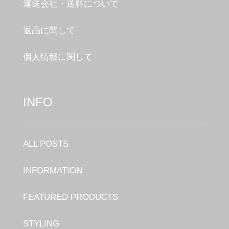
運送会社・送料について
返品に関して
個人情報に関して
INFO
ALL POSTS
INFORMATION
FEATURED PRODUCTS
STYLING