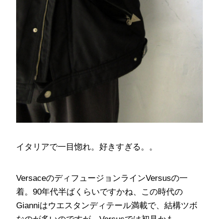
イタリアで一目惚れ。好きすぎる。。
VersaceのディフュージョンラインVersusの一
着。90年代半ばくらいですかね、この時代の
Gianniはウエスタンディテール満載で、結構ツボ