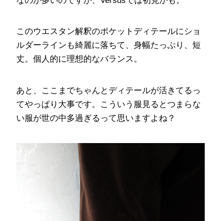
なのが多いのですが、Versusでは初見かも。
このウエスタン解釈のポケットディテールにショ
ルダーラインも綺麗に落ちて、身幅たっぷり、短
丈。個人的に理想的なバランス。
あと、ここまでちゃんとディテールが活きてるっ
てやっぱり大事です。こういう服見るとつまらな
い服が世の中多過ぎるって思いますよね？