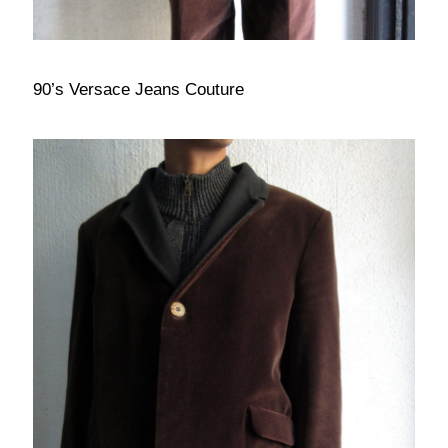
90’s Versace Jeans Couture