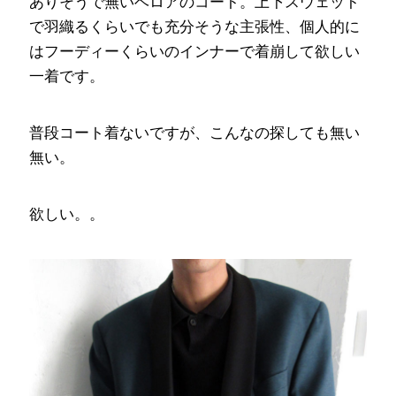
ありそうで無いベロアのコート。上下スウェット
で羽織るくらいでも充分そうな主張性、個人的に
はフーディーくらいのインナーで着崩して欲しい
一着です。
普段コート着ないですが、こんなの探しても無い
無い。
欲しい。。