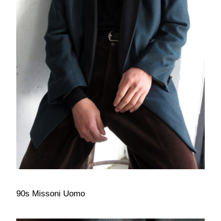
90s Missoni Uomo