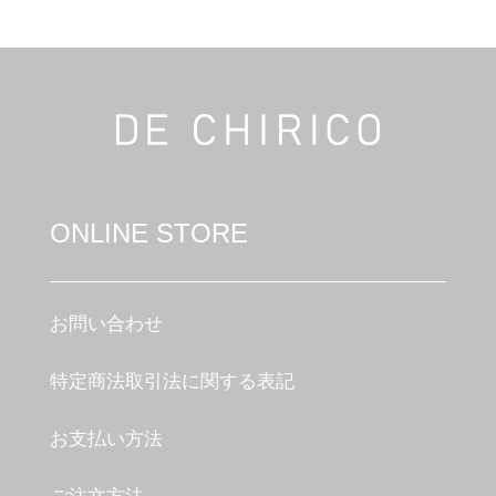
ONLINE STORE
お問い合わせ
特定商法取引法に関する表記
お支払い方法