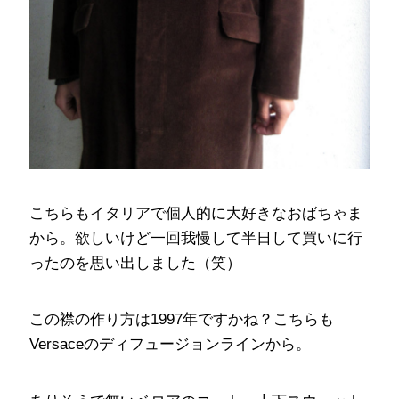
こちらもイタリアで個人的に大好きなおばちゃま
から。欲しいけど一回我慢して半日して買いに行
ったのを思い出しました（笑）
この襟の作り方は1997年ですかね？こちらも
Versaceのディフュージョンラインから。