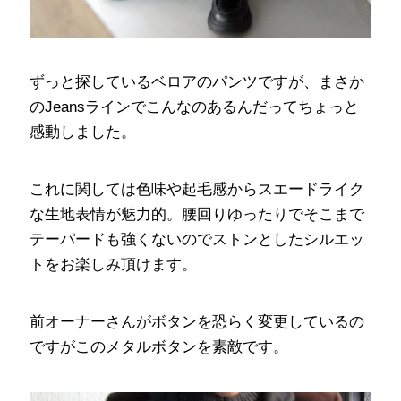
ずっと探しているベロアのパンツですが、まさか
のJeansラインでこんなのあるんだってちょっと
感動しました。
これに関しては色味や起毛感からスエードライク
な生地表情が魅力的。腰回りゆったりでそこまで
テーパードも強くないのでストンとしたシルエッ
トをお楽しみ頂けます。
前オーナーさんがボタンを恐らく変更しているの
ですがこのメタルボタンを素敵です。