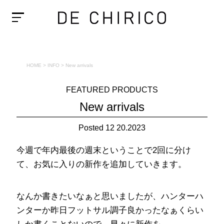
HOME
>
INFO
>
New arrivals
FEATURED PRODUCTS
New arrivals
Posted 12 20.2023
今週で年内最後の週末ということで2回に分け
て、お気に入りの新作を追加していきます。
なんか書きたいなぁと思いましたが、ハンターハ
ンターか昨日フットサル調子良かったなぁくらい