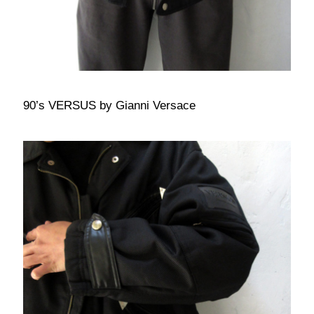
90’s VERSUS by Gianni Versace