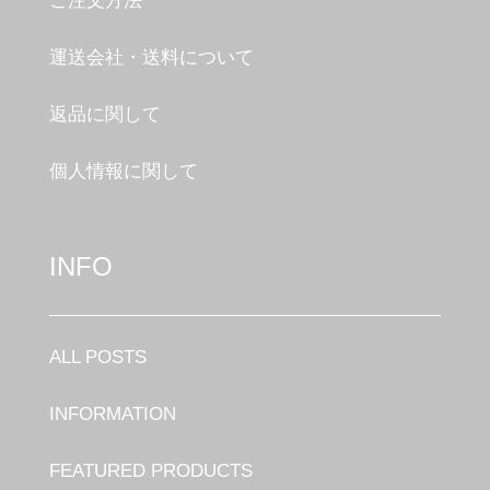
ご注文方法
運送会社・送料について
返品に関して
個人情報に関して
INFO
ALL POSTS
INFORMATION
FEATURED PRODUCTS