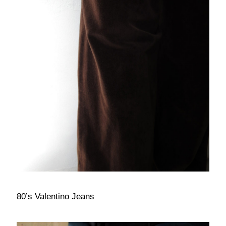
80’s Valentino Jeans