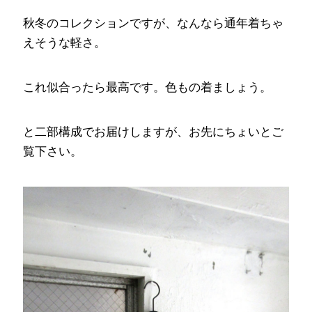
秋冬のコレクションですが、なんなら通年着ちゃ
えそうな軽さ。
これ似合ったら最高です。色もの着ましょう。
と二部構成でお届けしますが、お先にちょいとご
覧下さい。