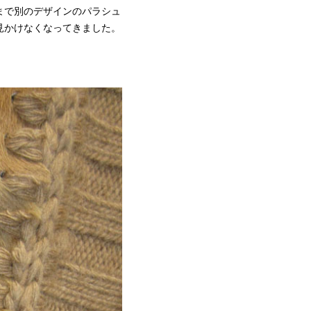
まで別のデザインのパラシュ
見かけなくなってきました。