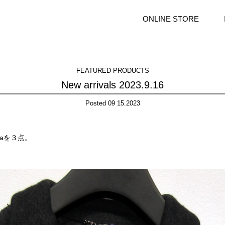
ONLINE STORE
FEATURED PRODUCTS
New arrivals 2023.9.16
Posted 09 15.2023
anaを３点。