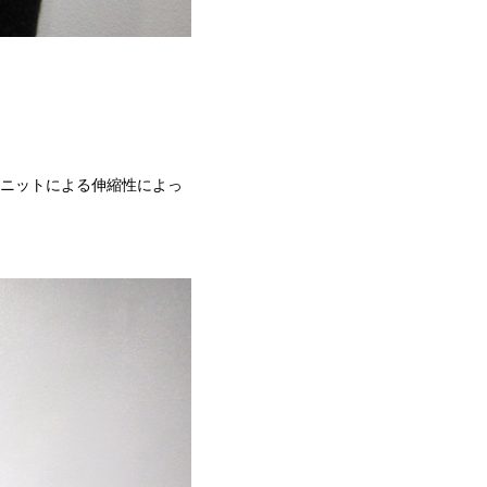
はニットによる伸縮性によっ