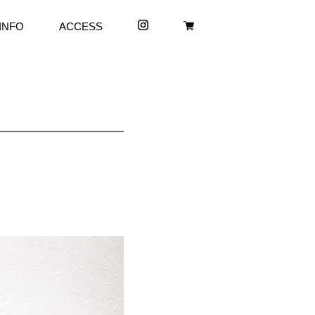
INFO
ACCESS