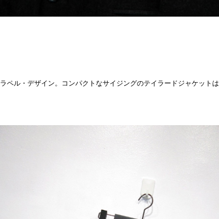
いラペル・デザイン。コンパクトなサイジングのテイラードジャケット