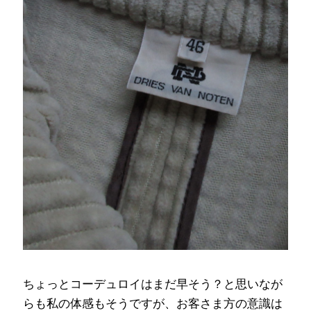
ちょっとコーデュロイはまだ早そう？と思いなが
らも私の体感もそうですが、お客さま方の意識は