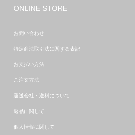
ONLINE STORE
お問い合わせ
特定商法取引法に関する表記
お支払い方法
ご注文方法
運送会社・送料について
返品に関して
個人情報に関して