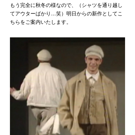
もう完全に秋冬の様なので、（シャツを通り越し
てアウターばかり…笑）明日からの新作としてこ
ちらをご案内いたします。