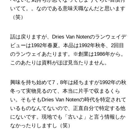
いてて。。なのである意味天職なんだと思います
（笑）
話は戻りますが、Dries Van Notenのランウェイデ
ビューは1992年春夏。本品は1992年秋冬、2回目
のランウェイあたります。※創業は1986年から。
このあたりは資料がほぼ見当たりません。
興味を持ち始めて7，8年は経ちますが1992年の秋
冬って実物見るのて、本当に片手で収まるくら
い。そもそもDries Van Notenの時代を特定されて
いるものなんてないので、正直自分で特定する他
にないです。現地でも「古いよ」と言う情報しか
なかったりしますし（笑）