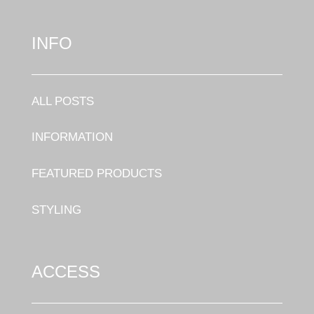
INFO
ALL POSTS
INFORMATION
FEATURED PRODUCTS
STYLING
ACCESS