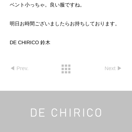
ベント小っちゃ。良い服ですね。
明日お時間ございましたらお持ちしております。
DE CHIRICO 鈴木
◀︎ Prev.
Next ▶︎︎