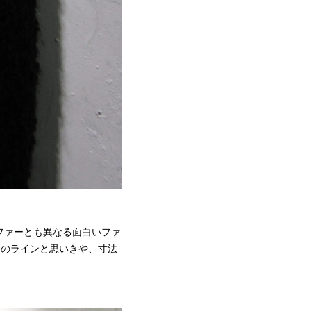
ファーとも異なる面白いファ
肩のラインと思いきや、寸法