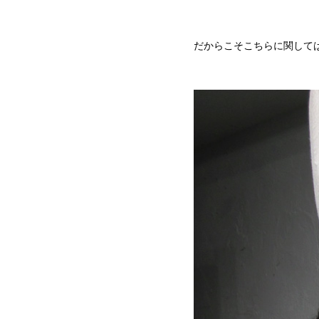
だからこそこちらに関して