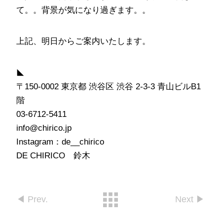
て。。背景が気になり過ぎます。。
上記、明日からご案内いたします。
◣
〒150-0002 東京都 渋谷区 渋谷 2-3-3 青山ビルB1
階
03-6712-5411
info@chirico.jp
Instagram：de__chirico
DE CHIRICO 鈴木
◀︎ Prev.
Next ▶︎︎