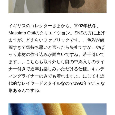
イギリスのコレクターさまから。1992年秋冬、
Massimo Ostiのクリエイション。SNSの方に上げ
ますが、どえらいファブリックです。。色彩が綺
麗すぎて気持ち悪いと言ったら失礼ですが、やぱ
っり素材の作り込みが面白いですね。若干引いて
ます。。こちらも取り外し可能の中綿入りのライ
ナー付きで通年お楽しみいただける仕様。キルテ
ィングライナーのみでも着れますよ。にしても近
代的なレイヤードスタイルなので1992年でこんな
形あるんですね。