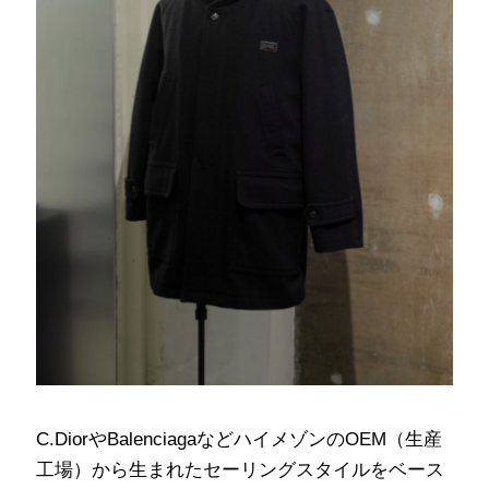
C.DiorやBalenciagaなどハイメゾンのOEM（生産
工場）から生まれたセーリングスタイルをベース