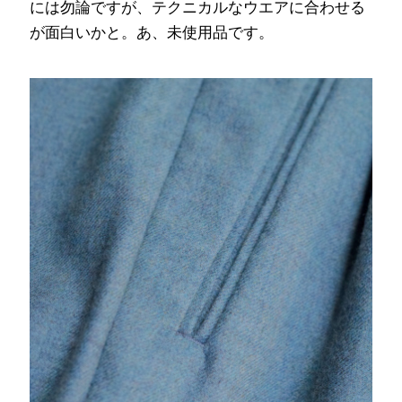
には勿論ですが、テクニカルなウエアに合わせる
が面白いかと。あ、未使用品です。