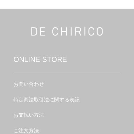
ONLINE STORE
お問い合わせ
特定商法取引法に関する表記
お支払い方法
ご注文方法