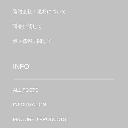
運送会社・送料について
返品に関して
個人情報に関して
INFO
ALL POSTS
INFORMATION
FEATURED PRODUCTS