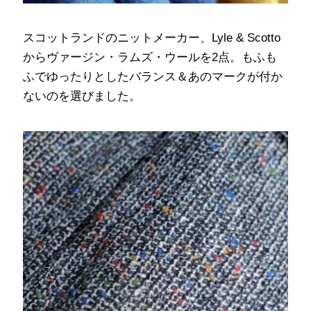
スコットランドのニットメーカー、Lyle & Scotto
からヴァージン・ラムズ・ウールを2点。もふも
ふでゆったりとしたバランス＆あのマークが付か
ないのを選びました。