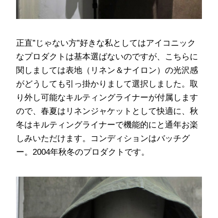
正直”じゃない方”好きな私としてはアイコニック
なプロダクトは基本選ばないのですが、こちらに
関しましては表地（リネン＆ナイロン）の光沢感
がどうしても引っ掛かりまして選択しました。取
り外し可能なキルティングライナーが付属します
ので、春夏はリネンジャケットとして快適に、秋
冬はキルティングライナーで機能的にと通年お楽
しみいただけます。コンディションはバッチグ
ー。2004年秋冬のプロダクトです。