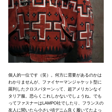
個人的一位です（笑）。何方に需要があるのかは
わかりませんが、ファイヤーマンジャケット型に
羅列したクロスパターンって、超アメリカンなイ
タリア服。恐らくこれしかないでしょうね。でも
ってファスナーはLAMPO社でしたり、フランスの
友人に聞いたら小さい頃デニム良く履いてたよっ