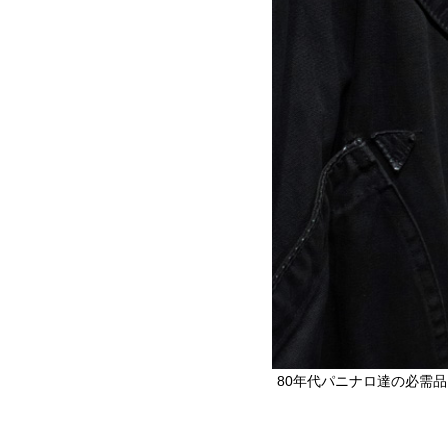
80年代パニナロ達の必需品