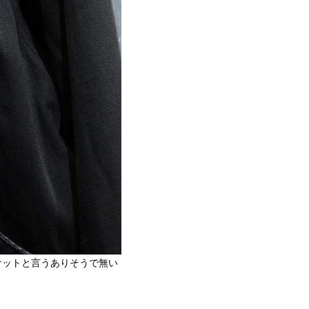
ャケットと言うありそうで無い