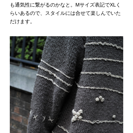
も通気性に繋がるのかなと。Mサイズ表記でXLく
らいあるので、スタイルには合せて楽しんでいた
だけます。