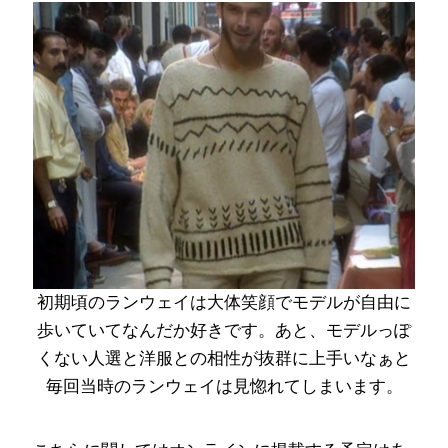
初期頃のランウェイは大体笑顔でモデルが自由に
歩いていてなんだか好きです。あと、モデルっぽ
くない人選と洋服との相性が抜群に上手いなぁと
毎回当時のランウェイは見惚れてしまいます。