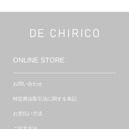
ONLINE STORE
お問い合わせ
特定商法取引法に関する表記
お支払い方法
ご注文方法