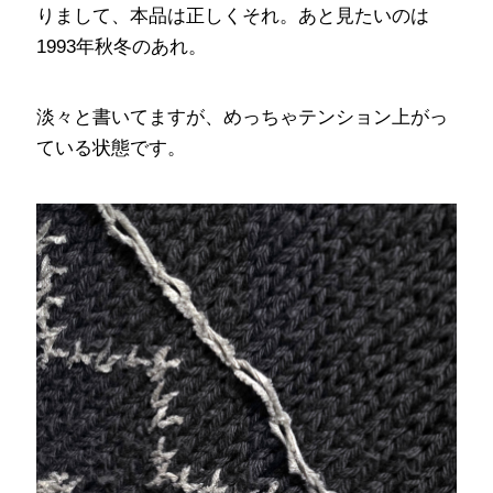
りまして、本品は正しくそれ。あと見たいのは
1993年秋冬のあれ。
淡々と書いてますが、めっちゃテンション上がっ
ている状態です。