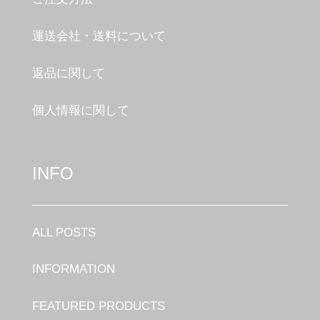
運送会社・送料について
返品に関して
個人情報に関して
INFO
ALL POSTS
INFORMATION
FEATURED PRODUCTS