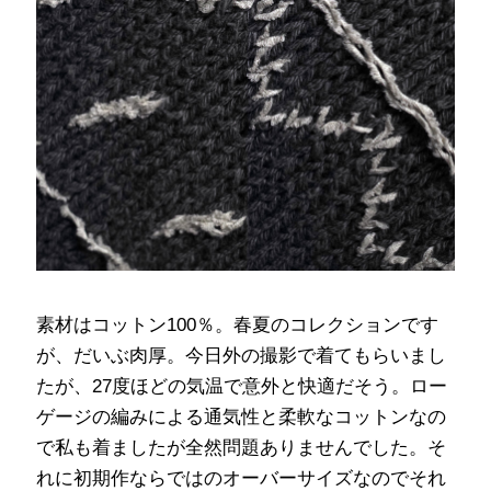
素材はコットン100％。春夏のコレクションです
が、だいぶ肉厚。今日外の撮影で着てもらいまし
たが、27度ほどの気温で意外と快適だそう。ロー
ゲージの編みによる通気性と柔軟なコットンなの
で私も着ましたが全然問題ありませんでした。そ
れに初期作ならではのオーバーサイズなのでそれ