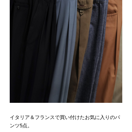
イタリア＆フランスで買い付けたお気に入りのパ
ンツ5点。