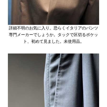
詳細不明のお気に入り。恐らくイタリアのパンツ
専門メーカーでしょうか。タックで区切るポケッ
ト、初めて見ました。未使用品。