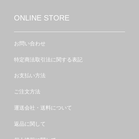
ONLINE STORE
お問い合わせ
特定商法取引法に関する表記
お支払い方法
ご注文方法
運送会社・送料について
返品に関して