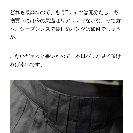
どれも最高なので、もうTシャツは充分だし、冬
物買うには今の気温はリアリティないな。って方
へ、シーズンレスで楽しめパンツは如何でしょう
か。
こないだ長々と書いたので、本日パッと見て頂け
れば幸いです。