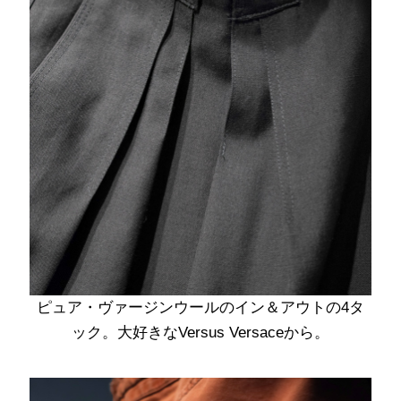
ピュア・ヴァージンウールのイン＆アウトの4タ
ック。大好きなVersus Versaceから。