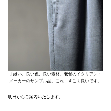
手縫い。良い色、良い素材。老舗のイタリアン・
メーカーのサンプル品。これ、すごく良いです。
明日からご案内いたします。