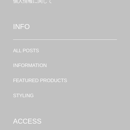
個人情報に関して
INFO
ALL POSTS
INFORMATION
FEATURED PRODUCTS
STYLING
ACCESS