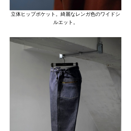
立体ヒップポケット。綺麗なレンガ色のワイドシ
ルエット。