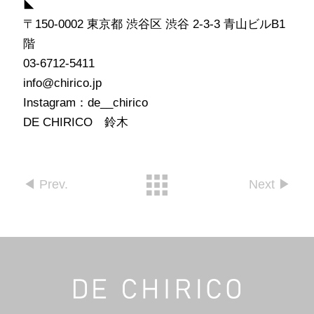
◣
〒150-0002 東京都 渋谷区 渋谷 2-3-3 青山ビルB1
階
03-6712-5411
info@chirico.jp
Instagram：de__chirico
DE CHIRICO 鈴木
◀︎ Prev.
Next ▶︎︎