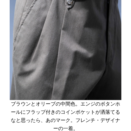
ブラウンとオリーブの中間色。エンジのボタンホ
ールにフラップ付きのコインポケットが洒落てる
なと思ったら、あのマーク。フレンチ・デザイナ
ーの一着。