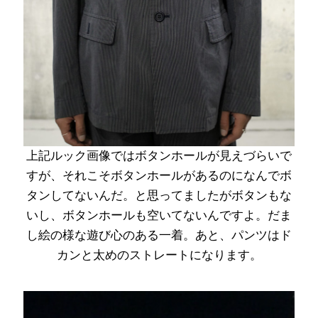
上記ルック画像ではボタンホールが見えづらいで
すが、それこそボタンホールがあるのになんでボ
タンしてないんだ。と思ってましたがボタンもな
いし、ボタンホールも空いてないんですよ。だま
し絵の様な遊び心のある一着。あと、パンツはド
カンと太めのストレートになります。