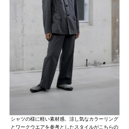
シャツの様に軽い素材感、涼し気なカラーリング
とワークウエアを参考としたスタイルがこちらの