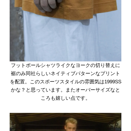
フットボールシャツライクなヨークの切り替えに
裾のみ同社らしいネイティブパターンなプリント
を配置。このスポーツスタイルの雰囲気は1999SS
かな？と思っています。またオーバーサイズなと
ころも嬉しい点です。