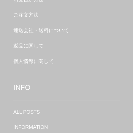
ご注文方法
運送会社・送料について
返品に関して
個人情報に関して
INFO
ALL POSTS
INFORMATION