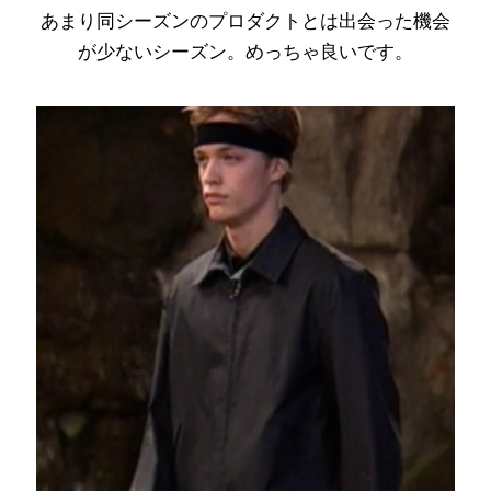
あまり同シーズンのプロダクトとは出会った機会
が少ないシーズン。めっちゃ良いです。