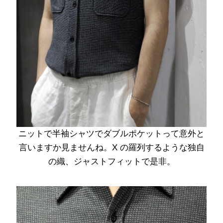
ニットで半袖シャツでダブルポケットって意外と
言いますか見ませんね。X の羅列するような独自
の織、ジャストフィットで是非。