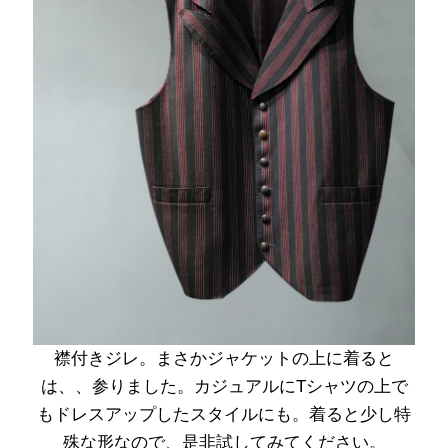
襟付きジレ。まさかジャケットの上に着ると
は、、参りました。カジュアルにTシャツの上で
もドレスアップしたスタイルにも。着ると少し特
殊な形なので、是非試してみてください。