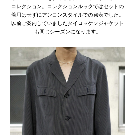
コレクション。コレクションルックではセットの
着用はせずにアンコンスタイルでの発表でした。
以前ご案内していましたタイロッケンジャケット
も同じシーズンになります。