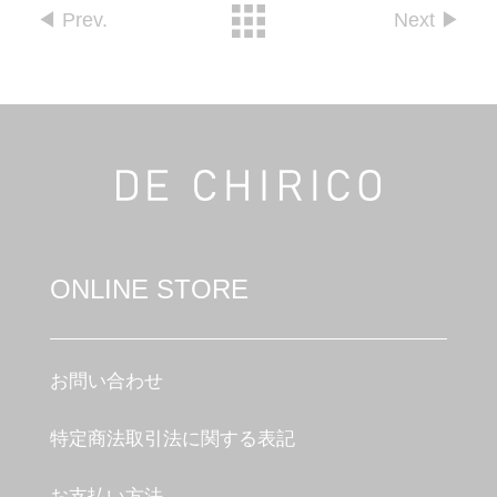
◀︎ Prev.
Next ▶︎︎
ONLINE STORE
お問い合わせ
特定商法取引法に関する表記
お支払い方法