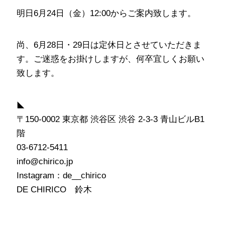
明日6月24日（金）12:00からご案内致します。
尚、6月28日・29日は定休日とさせていただきま
す。ご迷惑をお掛けしますが、何卒宜しくお願い
致します。
◣
〒150-0002 東京都 渋谷区 渋谷 2-3-3 青山ビルB1
階
03-6712-5411
info@chirico.jp
Instagram：de__chirico
DE CHIRICO 鈴木