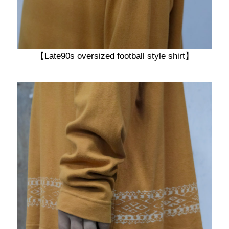
【Late90s oversized football style shirt】