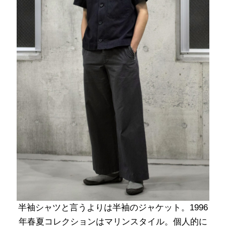
半袖シャツと言うよりは半袖のジャケット。1996
年春夏コレクションはマリンスタイル。個人的に