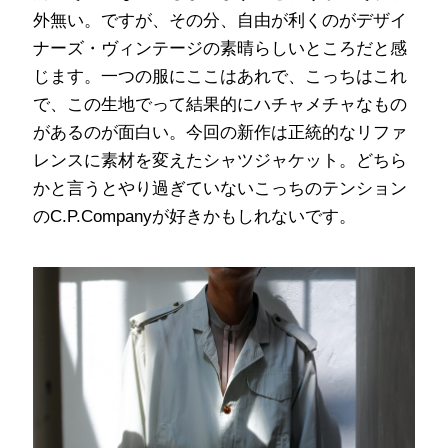
外無い。ですが、その分、自由が利くのがデザイ
ナーズ・ヴィンテージの素晴らしいところだと感
じます。一つの服にここはあれで、こっちはこれ
で、この生地でって結果的にハチャメチャなもの
があるのが面白い。今回の新作は正統的なリファ
レンスに素材を変えたシャツジャケット。どちら
かと言うとやり過ぎていないこっちのテンション
のC.P.Companyが好きかもしれないです。