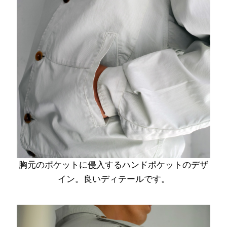
胸元のポケットに侵入するハンドポケットのデザ
イン。良いディテールです。