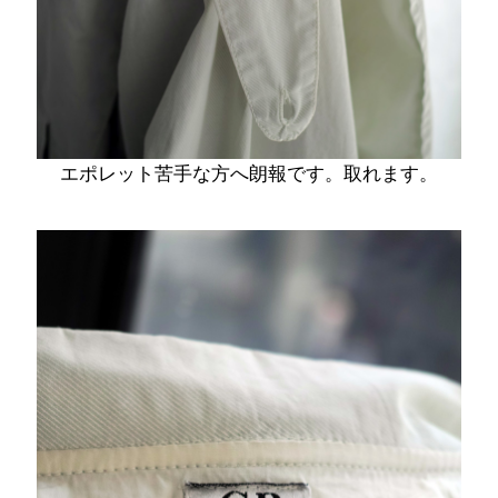
エポレット苦手な方へ朗報です。取れます。