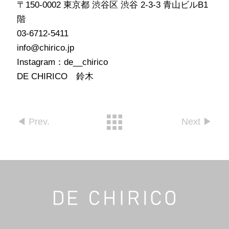
〒150-0002 東京都 渋谷区 渋谷 2-3-3 青山ビルB1
階
03-6712-5411
info@chirico.jp
Instagram：de__chirico
DE CHIRICO 鈴木
◀︎ Prev.
Next ▶︎︎