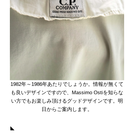
1982年～1986年あたりでしょうか。情報が無くて
も良いデザインですので、Massimo Ostiを知らな
い方でもお楽しみ頂けるグッドデザインです。明
日からご案内します。
◣