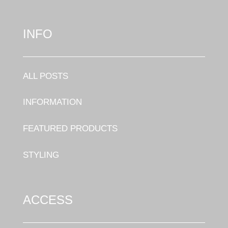
INFO
ALL POSTS
INFORMATION
FEATURED PRODUCTS
STYLING
ACCESS