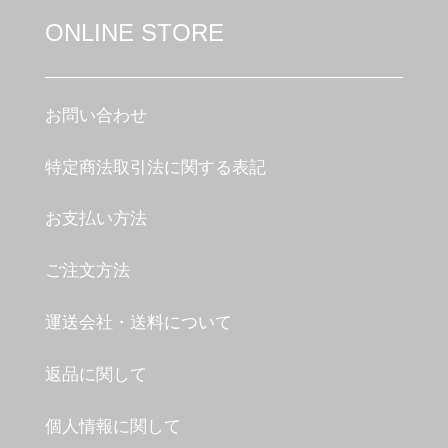
ONLINE STORE
お問い合わせ
特定商法取引法に関する表記
お支払い方法
ご注文方法
運送会社・送料について
返品に関して
個人情報に関して