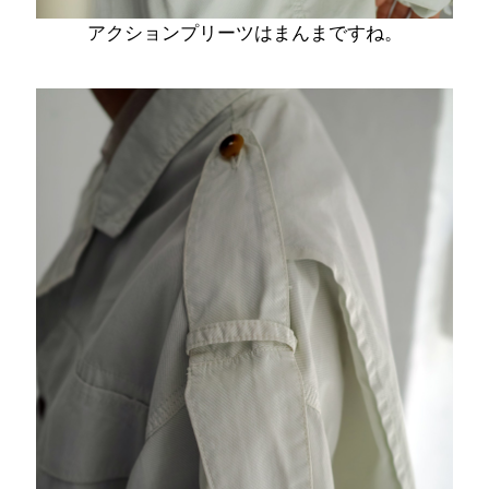
アクションプリーツはまんまですね。