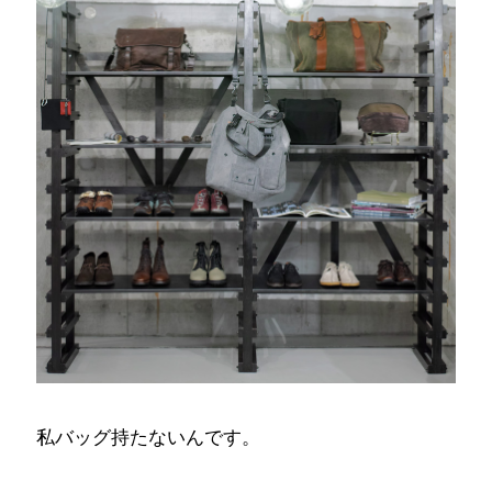
私バッグ持たないんです。