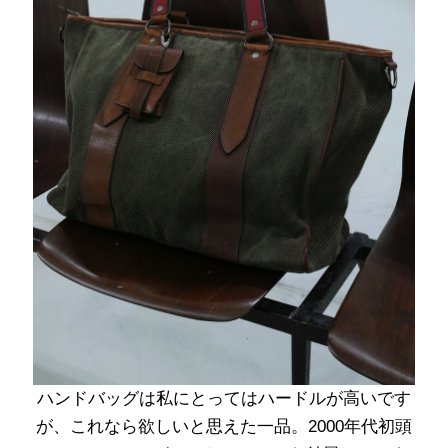
ハンドバッグは私にとってはハードルが高いです
が、これなら欲しいと思えた一品。2000年代初頭