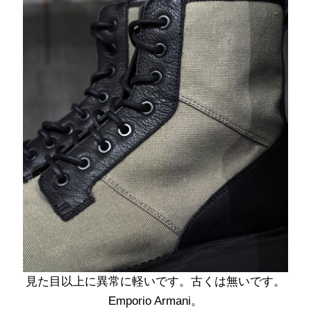
見た目以上に異常に軽いです。古くは無いです。
Emporio Armani。