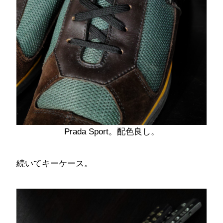
Prada Sport。配色良し。
続いてキーケース。