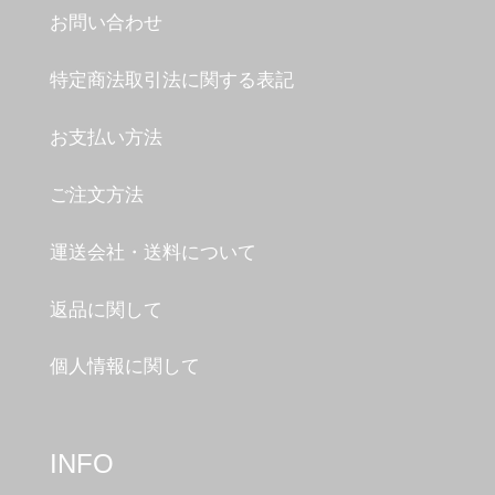
お問い合わせ
特定商法取引法に関する表記
お支払い方法
ご注文方法
運送会社・送料について
返品に関して
個人情報に関して
INFO