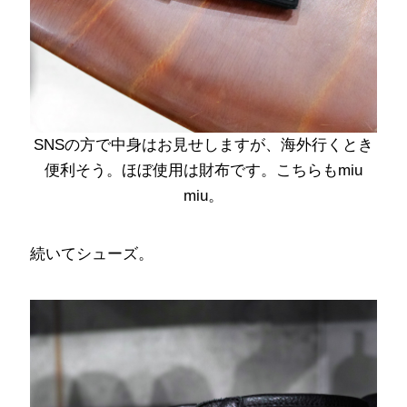
SNSの方で中身はお見せしますが、海外行くとき
便利そう。ほぼ使用は財布です。こちらもmiu
miu。
続いてシューズ。