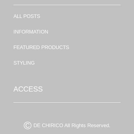
ALL POSTS
INFORMATION
FEATURED PRODUCTS
STYLING
ACCESS
©
DE CHIRICO All Rights Reserved.