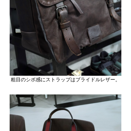
粗目のシボ感にストラップはブライドルレザー。