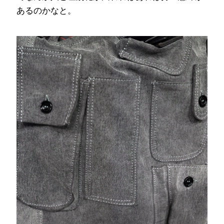
あるのかなと。