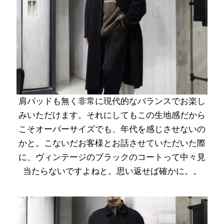
肩パッドも無く非常に現代的なバランスでお楽し
みいただけます。それにしてもこの生地感だから
こそオーバーサイズでも、年代を感じさせないの
かと。こないだお客様とお話させていただいた際
に、ヴィンテージのブラックのコートって中々見
当たらないですよねと。思い返せば確かに。。