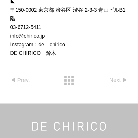
◣
〒150-0002 東京都 渋谷区 渋谷 2-3-3 青山ビルB1
階
03-6712-5411
info@chirico.jp
Instagram：de__chirico
DE CHIRICO 鈴木
◀︎ Prev.
Next ▶︎︎