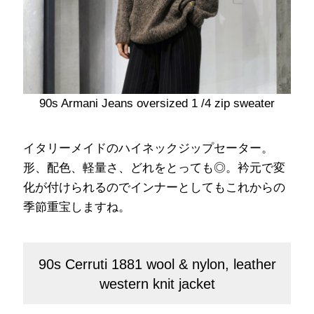
90s Armani Jeans oversized 1 /4 zip sweater
イタリーメイドのハイネックジップセーター。
形、配色、軽量さ、どれをとっても◎。衿元で変
化が付けられるのでインナーとしてもこれからの
季節重宝しますね。
90s Cerruti 1881 wool & nylon, leather
western knit jacket