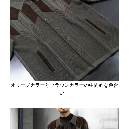
オリーブカラーとブラウンカラーの中間的な色合
い。