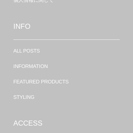
個人情報に関して
INFO
ALL POSTS
INFORMATION
FEATURED PRODUCTS
STYLING
ACCESS