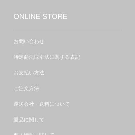
ONLINE STORE
お問い合わせ
特定商法取引法に関する表記
お支払い方法
ご注文方法
運送会社・送料について
返品に関して