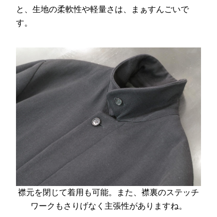
と、生地の柔軟性や軽量さは、まぁすんごいで
す。
襟元を閉じて着用も可能。また、襟裏のステッチ
ワークもさりげなく主張性がありますね。