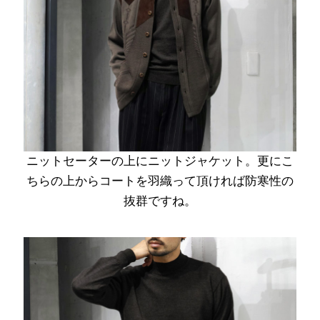
ニットセーターの上にニットジャケット。更にこ
ちらの上からコートを羽織って頂ければ防寒性の
抜群ですね。