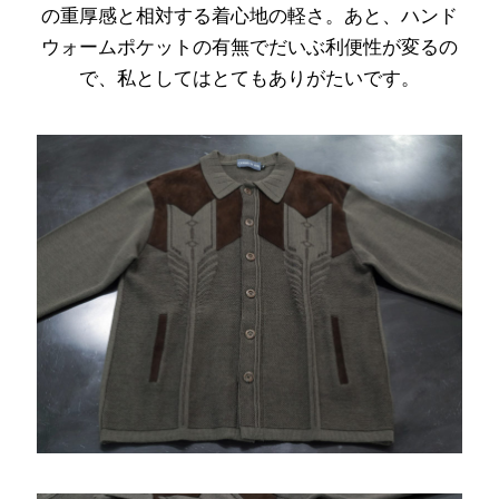
の重厚感と相対する着心地の軽さ。あと、ハンド
ウォームポケットの有無でだいぶ利便性が変るの
で、私としてはとてもありがたいです。