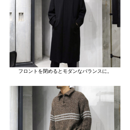
フロントを閉めるとモダンなバランスに。