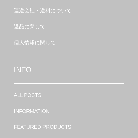
運送会社・送料について
返品に関して
個人情報に関して
INFO
ALL POSTS
INFORMATION
FEATURED PRODUCTS