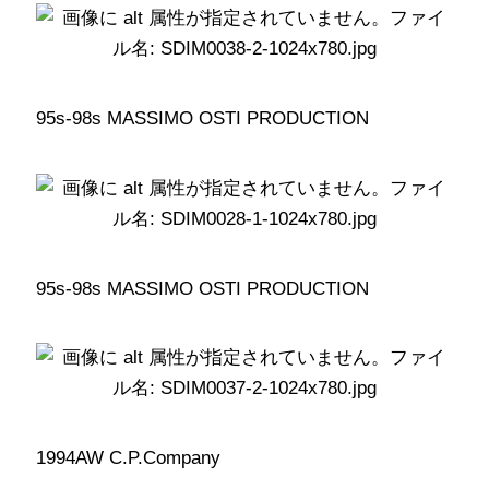
95s-98s MASSIMO OSTI PRODUCTION
95s-98s MASSIMO OSTI PRODUCTION
1994AW C.P.Company