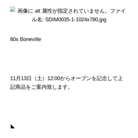
80s Boneville
11月13日（土）12:00からオープンを記念して上
記商品をご案内致します。
◣