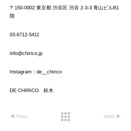
〒150-0002 東京都 渋谷区 渋谷 2-3-3 青山ビルB1
階
03-6712-5411
info@chirico.jp
Instagram：de__chirico
DE CHIRICO 鈴木
◀︎ Prev.
Next ▶︎︎