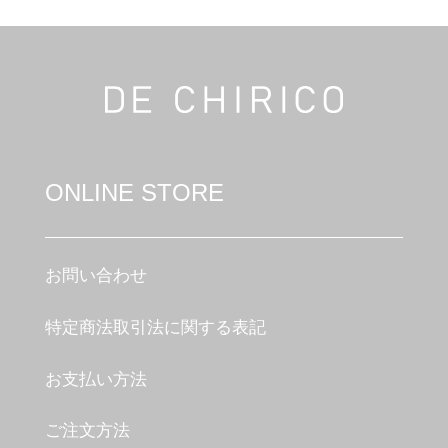
ONLINE STORE
お問い合わせ
特定商法取引法に関する表記
お支払い方法
ご注文方法